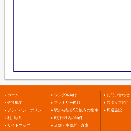
ホーム
シングル向け
お問い合わせ
会社概要
ファミリー向け
スタッフ紹介
プライバシーポリシー
駅から徒歩5分以内の物件
周辺施設
利用規約
6万円以内の物件
サイトマップ
店舗・事務所・倉庫