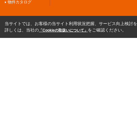
物件カタログ
当サイトでは、お客様の当サイト利用状況把握、サービス向上検討を目
詳しくは、当社の
をご確認ください。
「Cookieの取扱いについて」