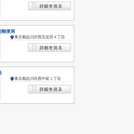
前郵便局
東京都品川区西五反田４丁目
局
東京都品川区西中延１丁目