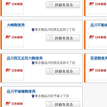
大崎郵便局
品川不動
東京都品川区西五反田２丁目
品川西五反田六郵便局
荏原郵便
東京都品川区西五反田６丁目
品川平塚橋郵便局
東京都品川区平塚３丁目