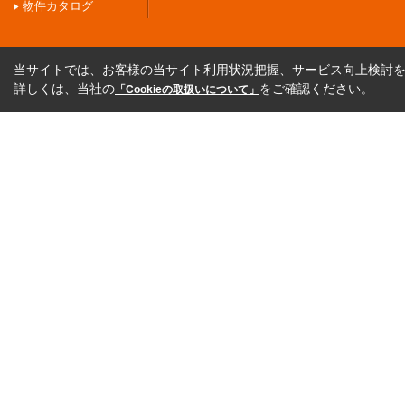
物件カタログ
当サイトでは、お客様の当サイト利用状況把握、サービス向上検討を目
詳しくは、当社の
をご確認ください。
「Cookieの取扱いについて」