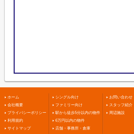
ホーム
シングル向け
お問い合わせ
会社概要
ファミリー向け
スタッフ紹介
プライバシーポリシー
駅から徒歩5分以内の物件
周辺施設
利用規約
6万円以内の物件
サイトマップ
店舗・事務所・倉庫